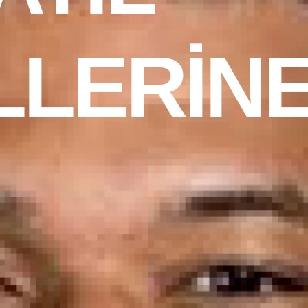
LLERİN