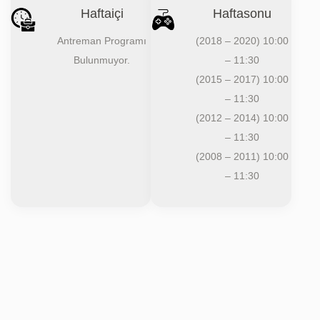
Haftaiçi
Haftasonu
Antreman Programı
(2018 – 2020) 10:00
Bulunmuyor.
– 11:30
(2015 – 2017) 10:00
– 11:30
(2012 – 2014) 10:00
– 11:30
(2008 – 2011) 10:00
– 11:30