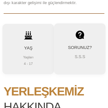
dışı karakter gelişimi ile güçlendirmektir.
SORUNUZ?
YAŞ
S.S.S
Yaşları
4 - 17
YERLEŞKEMİZ
HAKKINDA