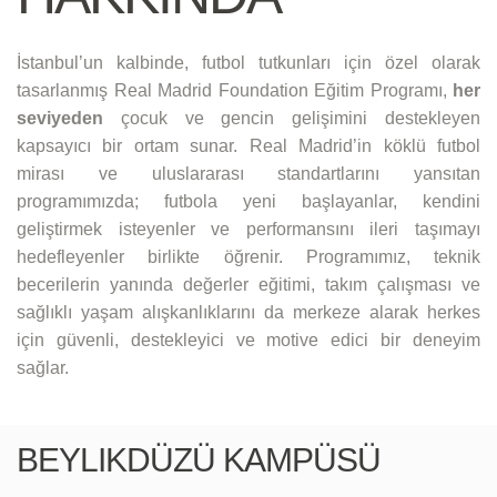
İstanbul’un kalbinde, futbol tutkunları için özel olarak
tasarlanmış Real Madrid Foundation Eğitim Programı,
her
seviyeden
çocuk ve gencin gelişimini destekleyen
kapsayıcı bir ortam sunar. Real Madrid’in köklü futbol
mirası ve uluslararası standartlarını yansıtan
programımızda; futbola yeni başlayanlar, kendini
geliştirmek isteyenler ve performansını ileri taşımayı
hedefleyenler birlikte öğrenir. Programımız, teknik
becerilerin yanında değerler eğitimi, takım çalışması ve
sağlıklı yaşam alışkanlıklarını da merkeze alarak herkes
için güvenli, destekleyici ve motive edici bir deneyim
sağlar.
BEYLIKDÜZÜ KAMPÜSÜ