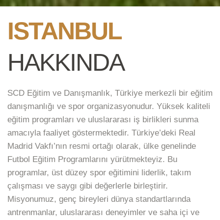
ISTANBUL
HAKKINDA
SCD Eğitim ve Danışmanlık, Türkiye merkezli bir eğitim
danışmanlığı ve spor organizasyonudur. Yüksek kaliteli
eğitim programları ve uluslararası iş birlikleri sunma
amacıyla faaliyet göstermektedir. Türkiye’deki Real
Madrid Vakfı’nın resmi ortağı olarak, ülke genelinde
Futbol Eğitim Programlarını yürütmekteyiz. Bu
programlar, üst düzey spor eğitimini liderlik, takım
çalışması ve saygı gibi değerlerle birleştirir.
Misyonumuz, genç bireyleri dünya standartlarında
antrenmanlar, uluslararası deneyimler ve saha içi ve