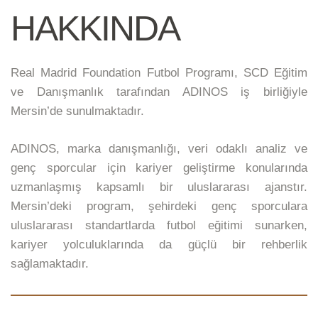
HAKKINDA
Real Madrid Foundation Futbol Programı, SCD Eğitim
ve Danışmanlık tarafından ADINOS iş birliğiyle
Mersin’de sunulmaktadır.
ADINOS, marka danışmanlığı, veri odaklı analiz ve
genç sporcular için kariyer geliştirme konularında
uzmanlaşmış kapsamlı bir uluslararası ajanstır.
Mersin’deki program, şehirdeki genç sporculara
uluslararası standartlarda futbol eğitimi sunarken,
kariyer yolculuklarında da güçlü bir rehberlik
sağlamaktadır.