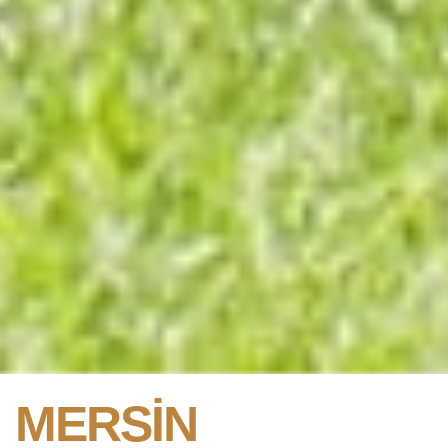
MERSIN