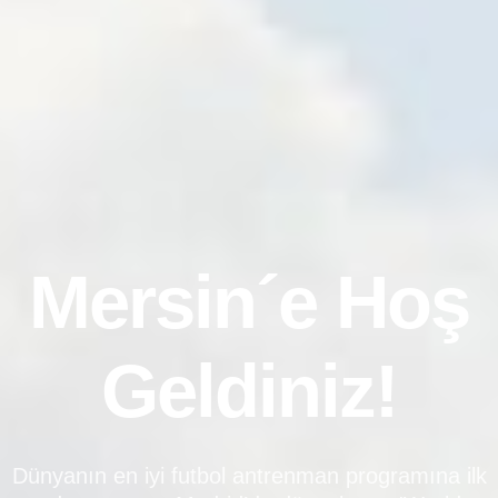
Mersin´e Hoş
Geldiniz!
Dünyanın en iyi futbol antrenman programına ilk